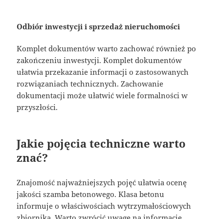
Odbiór inwestycji i sprzedaż nieruchomości
Komplet dokumentów warto zachować również po
zakończeniu inwestycji. Komplet dokumentów
ułatwia przekazanie informacji o zastosowanych
rozwiązaniach technicznych. Zachowanie
dokumentacji może ułatwić wiele formalności w
przyszłości.
Jakie pojęcia techniczne warto
znać?
Znajomość najważniejszych pojęć ułatwia ocenę
jakości szamba betonowego. Klasa betonu
informuje o właściwościach wytrzymałościowych
zbiornika. Warto zwrócić uwagę na informacje