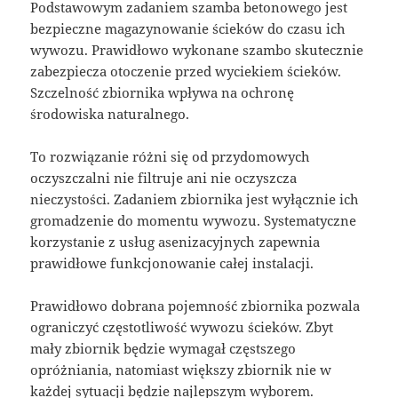
Podstawowym zadaniem szamba betonowego jest
bezpieczne magazynowanie ścieków do czasu ich
wywozu. Prawidłowo wykonane szambo skutecznie
zabezpiecza otoczenie przed wyciekiem ścieków.
Szczelność zbiornika wpływa na ochronę
środowiska naturalnego.
To rozwiązanie różni się od przydomowych
oczyszczalni nie filtruje ani nie oczyszcza
nieczystości. Zadaniem zbiornika jest wyłącznie ich
gromadzenie do momentu wywozu. Systematyczne
korzystanie z usług asenizacyjnych zapewnia
prawidłowe funkcjonowanie całej instalacji.
Prawidłowo dobrana pojemność zbiornika pozwala
ograniczyć częstotliwość wywozu ścieków. Zbyt
mały zbiornik będzie wymagał częstszego
opróżniania, natomiast większy zbiornik nie w
każdej sytuacji będzie najlepszym wyborem.