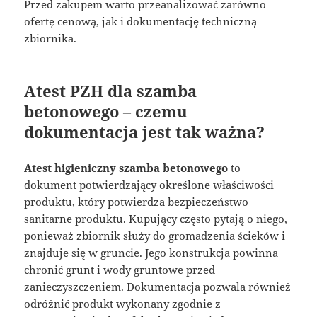
Przed zakupem warto przeanalizować zarówno
ofertę cenową, jak i dokumentację techniczną
zbiornika.
Atest PZH dla szamba
betonowego – czemu
dokumentacja jest tak ważna?
Atest higieniczny szamba betonowego
to
dokument potwierdzający określone właściwości
produktu, który potwierdza bezpieczeństwo
sanitarne produktu. Kupujący często pytają o niego,
ponieważ zbiornik służy do gromadzenia ścieków i
znajduje się w gruncie. Jego konstrukcja powinna
chronić grunt i wody gruntowe przed
zanieczyszczeniem. Dokumentacja pozwala również
odróżnić produkt wykonany zgodnie z