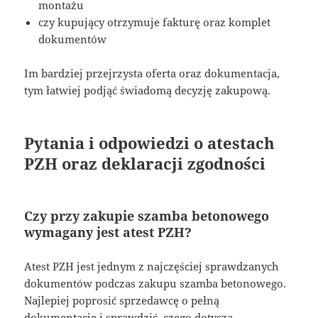
montażu
czy kupujący otrzymuje fakturę oraz komplet
dokumentów
Im bardziej przejrzysta oferta oraz dokumentacja,
tym łatwiej podjąć świadomą decyzję zakupową.
Pytania i odpowiedzi o atestach
PZH oraz deklaracji zgodności
Czy przy zakupie szamba betonowego
wymagany jest atest PZH?
Atest PZH jest jednym z najczęściej sprawdzanych
dokumentów podczas zakupu szamba betonowego.
Najlepiej poprosić sprzedawcę o pełną
dokumentację i sprawdzić, czego dotyczą