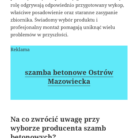
rolę odgrywają odpowiednio przygotowany wykop,
właściwe posadowienie oraz staranne zasypanie
zbiornika. Świadomy wybór produktu i
profesjonalny montaż pomagają uniknąć wielu
problemów w przyszłości.
Reklama
szamba betonowe Ostrów
Mazowiecka
Na co zwrócić uwagę przy
wyborze producenta szamb
betonowych?