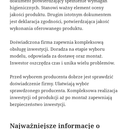
dokument potwierdzający spełnienie wymagań
higienicznych. Stanowi ważny element oceny
jakości produktu. Drugim istotnym dokumentem
jest deklaracja zgodności, potwierdzająca jakość
wykonania oferowanego produktu.
Doświadczona firma zapewnia kompleksową
obsługę inwestycji. Doradza na etapie wyboru
modelu, odpowiada za dostawę oraz montaż.
Inwestor oszczędza czas i unika wielu problemów.
Przed wyborem producenta dobrze jest sprawdzić
doświadczenie firmy. Ułatwiają wybór
sprawdzonego producenta. Kompleksowa realizacja
inwestycji od produkcji aż po montaż zapewniają
bezpieczeństwo inwestycji.
Najważniejsze informacje o