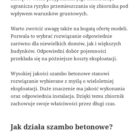
ogranicza ryzyko przemieszczania się zbiornika pod
wpływem warunków gruntowych.
Warto zwrócić uwagę także na bogatą ofertę modeli.
Pozwala to wybrać rozwiązanie odpowiednie
zarówno dla niewielkich domów, jak i większych
budynków. Odpowiedni dobór pojemności
przekłada się na późniejsze koszty eksploatacji.
Wysokiej jakości szambo betonowe stanowi
rozwiązanie wybierane z myślą o wieloletniej
eksploatacji. Duże znaczenie ma jakość wykonania
oraz odpowiednia instalacja. Dzięki temu zbiornik
zachowuje swoje właściwości przez długi czas.
Jak działa szambo betonowe?