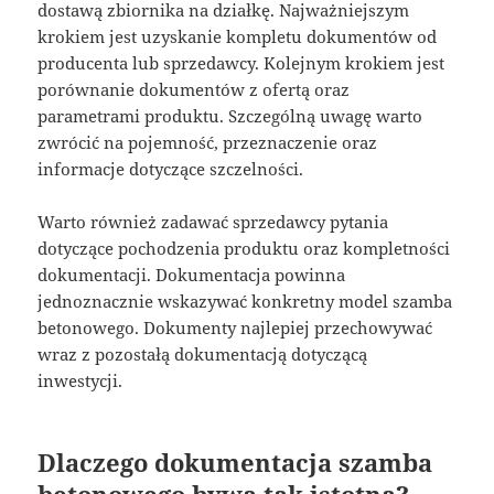
dostawą zbiornika na działkę. Najważniejszym
krokiem jest uzyskanie kompletu dokumentów od
producenta lub sprzedawcy. Kolejnym krokiem jest
porównanie dokumentów z ofertą oraz
parametrami produktu. Szczególną uwagę warto
zwrócić na pojemność, przeznaczenie oraz
informacje dotyczące szczelności.
Warto również zadawać sprzedawcy pytania
dotyczące pochodzenia produktu oraz kompletności
dokumentacji. Dokumentacja powinna
jednoznacznie wskazywać konkretny model szamba
betonowego. Dokumenty najlepiej przechowywać
wraz z pozostałą dokumentacją dotyczącą
inwestycji.
Dlaczego dokumentacja szamba