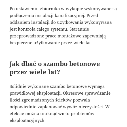
Po ustawieniu zbiornika w wykopie wykonywane są
podłączenia instalacji kanalizacyjnej. Przed
oddaniem instalacji do użytkowania wykonywana
jest kontrola całego systemu. Starannie
przeprowadzone prace montażowe zapewniają
bezpieczne użytkowanie przez wiele lat.
Jak dbać o szambo betonowe
przez wiele lat?
Solidnie wykonane szambo betonowe wymaga
prawidłowej eksploatacji. Okresowe sprawdzanie
ilości zgromadzonych ścieków pozwala
odpowiednio zaplanować wywóz nieczystości. W
efekcie można uniknąć wielu problemów
eksploatacyjnych.