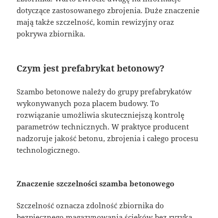
dotyczące zastosowanego zbrojenia. Duże znaczenie
mają także szczelność, komin rewizyjny oraz
pokrywa zbiornika.
Czym jest prefabrykat betonowy?
Szambo betonowe należy do grupy prefabrykatów
wykonywanych poza placem budowy. To
rozwiązanie umożliwia skuteczniejszą kontrolę
parametrów technicznych. W praktyce producent
nadzoruje jakość betonu, zbrojenia i całego procesu
technologicznego.
Znaczenie szczelności szamba betonowego
Szczelność oznacza zdolność zbiornika do
bezpiecznego magazynowania ścieków bez ryzyka