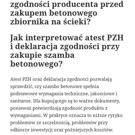
zgodności producenta przed
zakupem betonowego
zbiornika na ścieki?
Jak interpretować atest PZH
i deklaracja zgodności przy
zakupie szamba
betonowego?
Atest PZH oraz deklaracja zgodności pozwalają
sprawdzić, czy szambo betonowe spełnia
podstawowe wymagania techniczne, jakościowe i
sanitarne. Dla kupującego są to ważne dokumenty,
ponieważ potwierdzają zgodność produktu z
wymaganiami. W praktyce oznacza to niższe ryzyko
problemów ze szczelnością, problemów przy
odbiorze inwestycji oraz późniejszych kosztów.