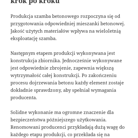
krok po kroku
Produkcja szamba betonowego rozpoczyna się od
przygotowania odpowiedniej mieszanki betonowej.
Jakość użytych materiałów wpływa na wieloletnią
eksploatację szamba.
Następnym etapem produkcji wykonywana jest
konstrukcja zbiornika. Jednocześnie wykonywane
jest odpowiednie zbrojenie, zapewnia większą
wytrzymałość całej konstrukcji. Po zakończeniu
procesu dojrzewania betonu każdy element zostaje
dokładnie sprawdzony, aby spełniał wymagania
producenta.
Solidne wykonanie ma ogromne znaczenie dla
bezpieczeństwa późniejszego użytkowania.
Renomowani producenci przykładają dużą wagę do
każdego etapu produkcji, co przekłada się na