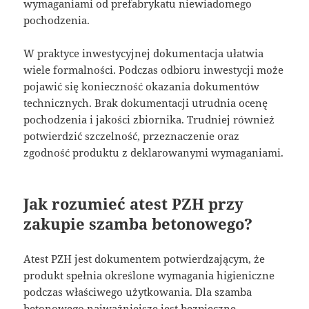
wymaganiami od prefabrykatu niewiadomego
pochodzenia.
W praktyce inwestycyjnej dokumentacja ułatwia
wiele formalności. Podczas odbioru inwestycji może
pojawić się konieczność okazania dokumentów
technicznych. Brak dokumentacji utrudnia ocenę
pochodzenia i jakości zbiornika. Trudniej również
potwierdzić szczelność, przeznaczenie oraz
zgodność produktu z deklarowanymi wymaganiami.
Jak rozumieć atest PZH przy
zakupie szamba betonowego?
Atest PZH jest dokumentem potwierdzającym, że
produkt spełnia określone wymagania higieniczne
podczas właściwego użytkowania. Dla szamba
betonowego najważniejsze jest bezpieczne