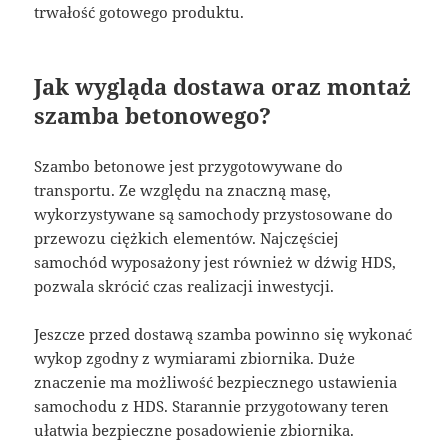
trwałość gotowego produktu.
Jak wygląda dostawa oraz montaż
szamba betonowego?
Szambo betonowe jest przygotowywane do
transportu. Ze względu na znaczną masę,
wykorzystywane są samochody przystosowane do
przewozu ciężkich elementów. Najczęściej
samochód wyposażony jest również w dźwig HDS,
pozwala skrócić czas realizacji inwestycji.
Jeszcze przed dostawą szamba powinno się wykonać
wykop zgodny z wymiarami zbiornika. Duże
znaczenie ma możliwość bezpiecznego ustawienia
samochodu z HDS. Starannie przygotowany teren
ułatwia bezpieczne posadowienie zbiornika.