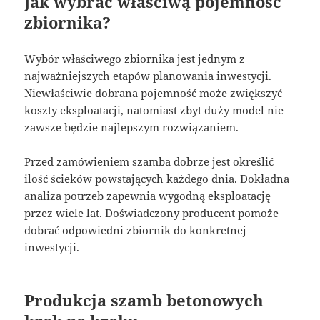
Jak wybrać właściwą pojemność
zbiornika?
Wybór właściwego zbiornika jest jednym z
najważniejszych etapów planowania inwestycji.
Niewłaściwie dobrana pojemność może zwiększyć
koszty eksploatacji, natomiast zbyt duży model nie
zawsze będzie najlepszym rozwiązaniem.
Przed zamówieniem szamba dobrze jest określić
ilość ścieków powstających każdego dnia. Dokładna
analiza potrzeb zapewnia wygodną eksploatację
przez wiele lat. Doświadczony producent pomoże
dobrać odpowiedni zbiornik do konkretnej
inwestycji.
Produkcja szamb betonowych