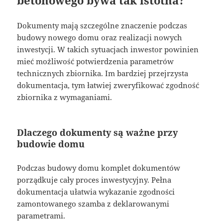
betonowego bywa tak istotna?
Dokumenty mają szczególne znaczenie podczas
budowy nowego domu oraz realizacji nowych
inwestycji. W takich sytuacjach inwestor powinien
mieć możliwość potwierdzenia parametrów
technicznych zbiornika. Im bardziej przejrzysta
dokumentacja, tym łatwiej zweryfikować zgodność
zbiornika z wymaganiami.
Dlaczego dokumenty są ważne przy
budowie domu
Podczas budowy domu komplet dokumentów
porządkuje cały proces inwestycyjny. Pełna
dokumentacja ułatwia wykazanie zgodności
zamontowanego szamba z deklarowanymi
parametrami.