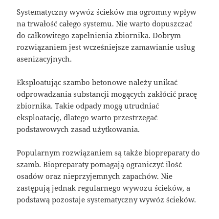
Systematyczny wywóz ścieków ma ogromny wpływ
na trwałość całego systemu. Nie warto dopuszczać
do całkowitego zapełnienia zbiornika. Dobrym
rozwiązaniem jest wcześniejsze zamawianie usług
asenizacyjnych.
Eksploatując szambo betonowe należy unikać
odprowadzania substancji mogących zakłócić pracę
zbiornika. Takie odpady mogą utrudniać
eksploatację, dlatego warto przestrzegać
podstawowych zasad użytkowania.
Popularnym rozwiązaniem są także biopreparaty do
szamb. Biopreparaty pomagają ograniczyć ilość
osadów oraz nieprzyjemnych zapachów. Nie
zastępują jednak regularnego wywozu ścieków, a
podstawą pozostaje systematyczny wywóz ścieków.