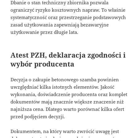
Dbanie o stan techniczny zbiornika pozwala
ograniczyć ryzyko kosztownych napraw. To właśnie
systematyczność oraz przestrzeganie podstawowych
zasad użytkowania zapewniają bezawaryjne
użytkowanie przez długie lata.
Atest PZH, deklaracja zgodności i
wybór producenta
Decyzja o zakupie betonowego szamba powinien
uwzględniać kilka istotnych elementów. Jakość
wykonania, doświadczenie producenta oraz komplet
dokumentów mają znacznie większe znaczenie niż
najniższa cena. Dlatego warto porównać kilka ofert
przed podjęciem decyzji.
Dokumentem, na który warto zwrócić uwagę jest