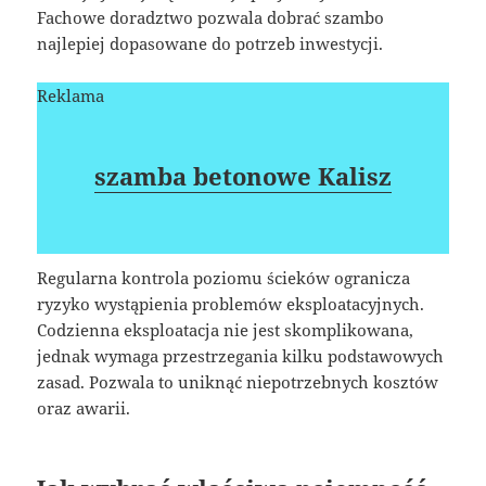
Fachowe doradztwo pozwala dobrać szambo
najlepiej dopasowane do potrzeb inwestycji.
Reklama
szamba betonowe Kalisz
Regularna kontrola poziomu ścieków ogranicza
ryzyko wystąpienia problemów eksploatacyjnych.
Codzienna eksploatacja nie jest skomplikowana,
jednak wymaga przestrzegania kilku podstawowych
zasad. Pozwala to uniknąć niepotrzebnych kosztów
oraz awarii.