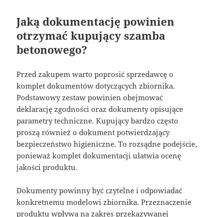
Jaką dokumentację powinien
otrzymać kupujący szamba
betonowego?
Przed zakupem warto poprosić sprzedawcę o
komplet dokumentów dotyczących zbiornika.
Podstawowy zestaw powinien obejmować
deklarację zgodności oraz dokumenty opisujące
parametry techniczne. Kupujący bardzo często
proszą również o dokument potwierdzający
bezpieczeństwo higieniczne. To rozsądne podejście,
ponieważ komplet dokumentacji ułatwia ocenę
jakości produktu.
Dokumenty powinny być czytelne i odpowiadać
konkretnemu modelowi zbiornika. Przeznaczenie
produktu wpływa na zakres przekazywanej