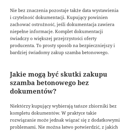
Nie bez znaczenia pozostaje także data wystawienia
i czytelność dokumentacji. Kupujący powinien
zachować ostrożność, jeśli dokumentacja zawiera
niepełne informacje. Komplet dokumentacji
świadczy o większej przejrzystości oferty
producenta. To prosty sposób na bezpieczniejszy i
bardziej świadomy zakup szamba betonowego.
Jakie mogą być skutki zakupu
szamba betonowego bez
dokumentów?
Niektórzy kupujący wybierają tańsze zbiorniki bez
kompletu dokumentów. W praktyce takie
rozwiązanie może jednak wiązać się z dodatkowymi
problemami. Nie można łatwo potwierdzić, z jakich