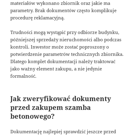
materiałów wykonano zbiornik oraz jakie ma
parametry. Brak dokumentów często komplikuje
procedurę reklamacyjną.
Trudności mogą wystąpić przy odbiorze budynku,
późniejszej sprzedaży nieruchomości albo podczas
kontroli. Inwestor może zostać poproszony o
potwierdzenie parametrów technicznych zbiornika.
Dlatego komplet dokumentacji należy traktować
jako ważny element zakupu, a nie jedynie
formalność.
Jak zweryfikować dokumenty
przed zakupem szamba
betonowego?
Dokumentację najlepiej sprawdzić jeszcze przed