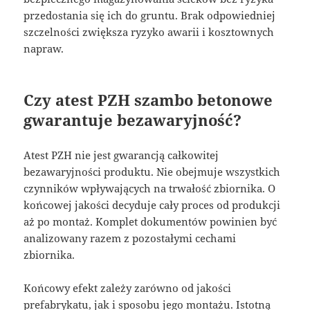
przedostania się ich do gruntu. Brak odpowiedniej
szczelności zwiększa ryzyko awarii i kosztownych
napraw.
Czy atest PZH szambo betonowe
gwarantuje bezawaryjność?
Atest PZH nie jest gwarancją całkowitej
bezawaryjności produktu. Nie obejmuje wszystkich
czynników wpływających na trwałość zbiornika. O
końcowej jakości decyduje cały proces od produkcji
aż po montaż. Komplet dokumentów powinien być
analizowany razem z pozostałymi cechami
zbiornika.
Końcowy efekt zależy zarówno od jakości
prefabrykatu, jak i sposobu jego montażu. Istotną