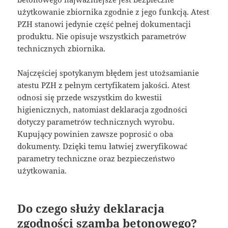
użytkowanie zbiornika zgodnie z jego funkcją. Atest
PZH stanowi jedynie część pełnej dokumentacji
produktu. Nie opisuje wszystkich parametrów
technicznych zbiornika.
Najczęściej spotykanym błędem jest utożsamianie
atestu PZH z pełnym certyfikatem jakości. Atest
odnosi się przede wszystkim do kwestii
higienicznych, natomiast deklaracja zgodności
dotyczy parametrów technicznych wyrobu.
Kupujący powinien zawsze poprosić o oba
dokumenty. Dzięki temu łatwiej zweryfikować
parametry techniczne oraz bezpieczeństwo
użytkowania.
Do czego służy deklaracja
zgodności szamba betonowego?