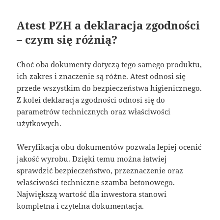
Atest PZH a deklaracja zgodności
– czym się różnią?
Choć oba dokumenty dotyczą tego samego produktu,
ich zakres i znaczenie są różne. Atest odnosi się
przede wszystkim do bezpieczeństwa higienicznego.
Z kolei deklaracja zgodności odnosi się do
parametrów technicznych oraz właściwości
użytkowych.
Weryfikacja obu dokumentów pozwala lepiej ocenić
jakość wyrobu. Dzięki temu można łatwiej
sprawdzić bezpieczeństwo, przeznaczenie oraz
właściwości techniczne szamba betonowego.
Największą wartość dla inwestora stanowi
kompletna i czytelna dokumentacja.