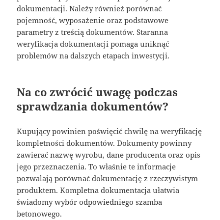
dokumentacji. Należy również porównać
pojemność, wyposażenie oraz podstawowe
parametry z treścią dokumentów. Staranna
weryfikacja dokumentacji pomaga uniknąć
problemów na dalszych etapach inwestycji.
Na co zwrócić uwagę podczas
sprawdzania dokumentów?
Kupujący powinien poświęcić chwilę na weryfikację
kompletności dokumentów. Dokumenty powinny
zawierać nazwę wyrobu, dane producenta oraz opis
jego przeznaczenia. To właśnie te informacje
pozwalają porównać dokumentację z rzeczywistym
produktem. Kompletna dokumentacja ułatwia
świadomy wybór odpowiedniego szamba
betonowego.