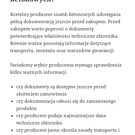
Rzetelny producent szamb betonowych udostępnia
pełną dokumentację jeszcze przed zakupem. Przed
zakupem warto poprosić o dokumenty
potwierdzające właściwości techniczne zbiornika.
Równie ważne pozostają informacje dotyczące
transportu, montażu oraz warunków gwarancji.
Świadomy wybór producenta wymaga sprawdzenia
kilku ważnych informacji.
czy dokumenty są dostępne jeszcze przed
złożeniem zamówienia
czy dokumentacja odnosi się do zamawianego
produktu
czy producent podaje najważniejsze dane
techniczne zbiornika
czy producent jasno określa zasady transportu i