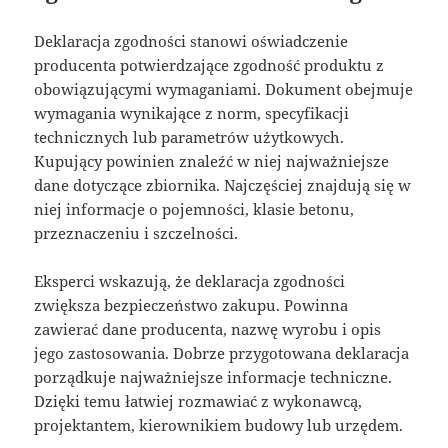
Deklaracja zgodności stanowi oświadczenie
producenta potwierdzające zgodność produktu z
obowiązującymi wymaganiami. Dokument obejmuje
wymagania wynikające z norm, specyfikacji
technicznych lub parametrów użytkowych.
Kupujący powinien znaleźć w niej najważniejsze
dane dotyczące zbiornika. Najczęściej znajdują się w
niej informacje o pojemności, klasie betonu,
przeznaczeniu i szczelności.
Eksperci wskazują, że deklaracja zgodności
zwiększa bezpieczeństwo zakupu. Powinna
zawierać dane producenta, nazwę wyrobu i opis
jego zastosowania. Dobrze przygotowana deklaracja
porządkuje najważniejsze informacje techniczne.
Dzięki temu łatwiej rozmawiać z wykonawcą,
projektantem, kierownikiem budowy lub urzędem.