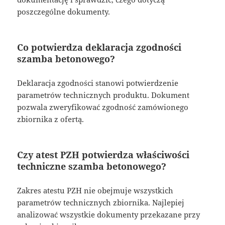
poszczególne dokumenty.
Co potwierdza deklaracja zgodności
szamba betonowego?
Deklaracja zgodności stanowi potwierdzenie
parametrów technicznych produktu. Dokument
pozwala zweryfikować zgodność zamówionego
zbiornika z ofertą.
Czy atest PZH potwierdza właściwości
techniczne szamba betonowego?
Zakres atestu PZH nie obejmuje wszystkich
parametrów technicznych zbiornika. Najlepiej
analizować wszystkie dokumenty przekazane przy