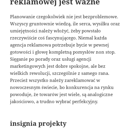
reklamowej jest wazne
Planowanie czegokolwiek nie jest bezproblemowe.
Wszyscy gruntownie wiedzą, ile serca, wysiłku oraz
umiejętności należy włożyć, żeby powstało
rzeczywiście coś fascynującego. Niemal każda
agencja reklamowa potrzebuje bycie w pewnej
gotowości i głowę kompletną pomysłów non stop.
Sięganie po porady oraz usługi agencji
marketingowych jest dobre spokojne, ale bez
wielkich rewolucji, szczególnie z samego rana.
Przecież wszystko należy zareklamować w
nowoczesnym świecie, bo konkurencja na rynku
powoduje, że towarów jest wiele, są analogiczne
jakościowo, a trudno wybrać perfekcyjny.
insignia projekty