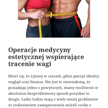
Operacje medycyny
estetycznej wspierające
tracenie wagi
Mówi się, że żyjemy w czasach, gdzie panuje idealny
wygląd oraz finanse. Nie jest to niewiadomą, że
posiadając jedno z powyższych, mamy możliwość w
absolutnie bezproblemowy sposób pozyskać to
drugie. Ładni ludzie mają o wiele mniej problemów
ze znalezieniem zaangażowania aniżeli osoby o