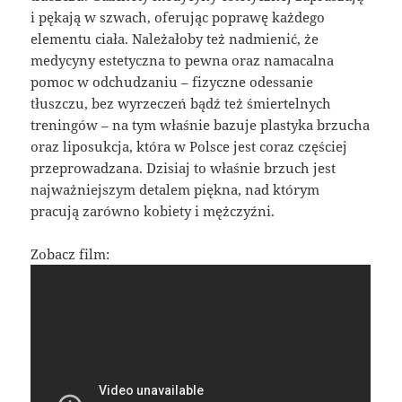
i pękają w szwach, oferując poprawę każdego
elementu ciała. Należałoby też nadmienić, że
medycyny estetyczna to pewna oraz namacalna
pomoc w odchudzaniu – fizyczne odessanie
tłuszczu, bez wyrzeczeń bądź też śmiertelnych
treningów – na tym właśnie bazuje plastyka brzucha
oraz liposukcja, która w Polsce jest coraz częściej
przeprowadzana. Dzisiaj to właśnie brzuch jest
najważniejszym detalem piękna, nad którym
pracują zarówno kobiety i mężczyźni.
Zobacz film: